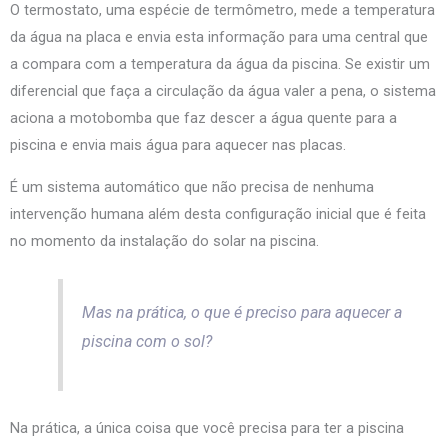
O termostato, uma espécie de termômetro, mede a temperatura
da água na placa e envia esta informação para uma central que
a compara com a temperatura da água da piscina. Se existir um
diferencial que faça a circulação da água valer a pena, o sistema
aciona a motobomba que faz descer a água quente para a
piscina e envia mais água para aquecer nas placas.
É um sistema automático que não precisa de nenhuma
intervenção humana além desta configuração inicial que é feita
no momento da instalação do solar na piscina.
Mas na prática, o que é preciso para aquecer a
piscina com o sol?
Na prática, a única coisa que você precisa para ter a piscina