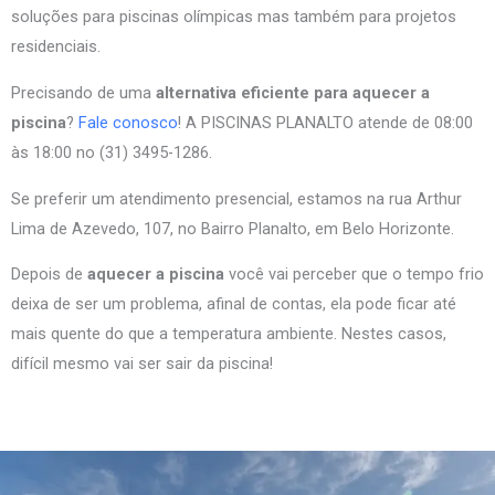
soluções para piscinas olímpicas mas também para projetos
residenciais.
Precisando de uma
alternativa eficiente para aquecer a
piscina
?
Fale conosco
! A PISCINAS PLANALTO atende de 08:00
às 18:00 no (31) 3495-1286.
Se preferir um atendimento presencial, estamos na rua Arthur
Lima de Azevedo, 107, no Bairro Planalto, em Belo Horizonte.
Depois de
aquecer a piscina
você vai perceber que o tempo frio
deixa de ser um problema, afinal de contas, ela pode ficar até
mais quente do que a temperatura ambiente. Nestes casos,
difícil mesmo vai ser sair da piscina!