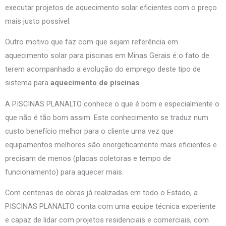
executar projetos de aquecimento solar eficientes com o preço
mais justo possível.
Outro motivo que faz com que sejam referência em
aquecimento solar para piscinas em Minas Gerais é o fato de
terem acompanhado a evolução do emprego deste tipo de
sistema para
aquecimento de piscinas
.
A PISCINAS PLANALTO conhece o que é bom e especialmente o
que não é tão bom assim. Este conhecimento se traduz num
custo benefício melhor para o cliente uma vez que
equipamentos melhores são energeticamente mais eficientes e
precisam de menos (placas coletoras e tempo de
funcionamento) para aquecer mais.
Com centenas de obras já realizadas em todo o Estado, a
PISCINAS PLANALTO conta com uma equipe técnica experiente
e capaz de lidar com projetos residenciais e comerciais, com