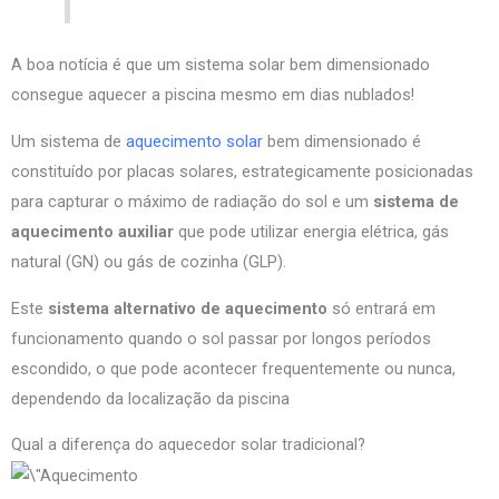
A boa notícia é que um sistema solar bem dimensionado
consegue aquecer a piscina mesmo em dias nublados!
Um sistema de
aquecimento solar
bem dimensionado é
constituído por placas solares, estrategicamente posicionadas
para capturar o máximo de radiação do sol e um
sistema de
aquecimento auxiliar
que pode utilizar energia elétrica, gás
natural (GN) ou gás de cozinha (GLP).
Este
sistema alternativo de aquecimento
só entrará em
funcionamento quando o sol passar por longos períodos
escondido, o que pode acontecer frequentemente ou nunca,
dependendo da localização da piscina
Qual a diferença do aquecedor solar tradicional?