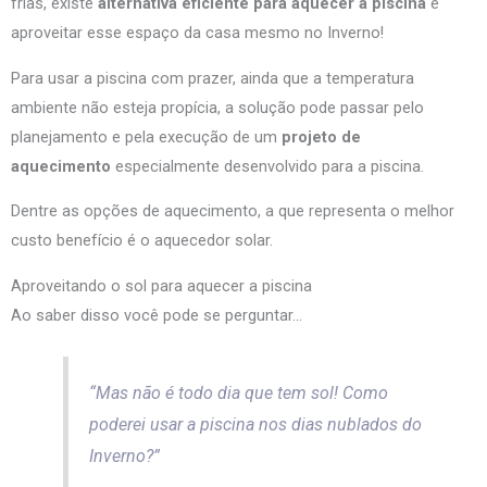
frias, existe
alternativa eficiente para aquecer a piscina
e
aproveitar esse espaço da casa mesmo no Inverno!
Para usar a piscina com prazer, ainda que a temperatura
ambiente não esteja propícia, a solução pode passar pelo
planejamento e pela execução de um
projeto de
aquecimento
especialmente desenvolvido para a piscina.
Dentre as opções de aquecimento, a que representa o melhor
custo benefício é o aquecedor solar.
Aproveitando o sol para aquecer a piscina
Ao saber disso você pode se perguntar…
“
Mas não é todo dia que tem sol! Como
poderei usar a piscina nos dias nublados do
Inverno?
”