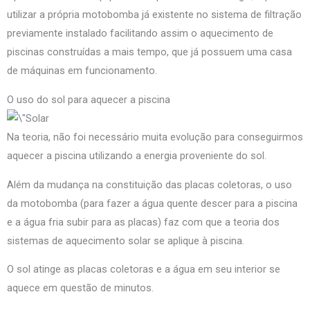
utilizar a própria motobomba já existente no sistema de filtração
previamente instalado facilitando assim o aquecimento de
piscinas construídas a mais tempo, que já possuem uma casa
de máquinas em funcionamento.
O uso do sol para aquecer a piscina
Na teoria, não foi necessário muita evolução para conseguirmos
aquecer a piscina utilizando a energia proveniente do sol.
Além da mudança na constituição das placas coletoras, o uso
da motobomba (para fazer a água quente descer para a piscina
e a água fria subir para as placas) faz com que a teoria dos
sistemas de aquecimento solar se aplique à piscina.
O sol atinge as placas coletoras e a água em seu interior se
aquece em questão de minutos.