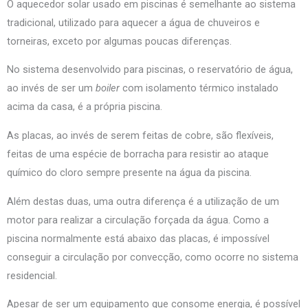
O aquecedor solar usado em piscinas é semelhante ao sistema
tradicional, utilizado para aquecer a água de chuveiros e
torneiras, exceto por algumas poucas diferenças.
No sistema desenvolvido para piscinas, o reservatório de água,
ao invés de ser um
boiler
com isolamento térmico instalado
acima da casa, é a própria piscina.
As placas, ao invés de serem feitas de cobre, são flexíveis,
feitas de uma espécie de borracha para resistir ao ataque
químico do cloro sempre presente na água da piscina.
Além destas duas, uma outra diferença é a utilização de um
motor para realizar a circulação forçada da água. Como a
piscina normalmente está abaixo das placas, é impossível
conseguir a circulação por convecção, como ocorre no sistema
residencial.
Apesar de ser um equipamento que consome energia, é possível