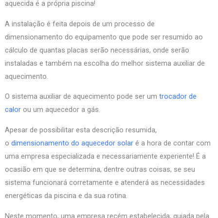
aquecida é a própria piscina!
A instalação é feita depois de um processo de
dimensionamento do equipamento que pode ser resumido ao
cálculo de quantas placas serão necessárias, onde serão
instaladas e também na escolha do melhor sistema auxiliar de
aquecimento.
O sistema auxiliar de aquecimento pode ser um
trocador de
calor
ou um aquecedor a gás.
Apesar de possibilitar esta descrição resumida,
o
dimensionamento do aquecedor solar
é a hora de contar com
uma empresa especializada e necessariamente experiente! É a
ocasião em que se determina, dentre outras coisas, se seu
sistema funcionará corretamente e atenderá as necessidades
energéticas da piscina e da sua rotina.
Neste momento, uma empresa recém estabelecida, guiada pela