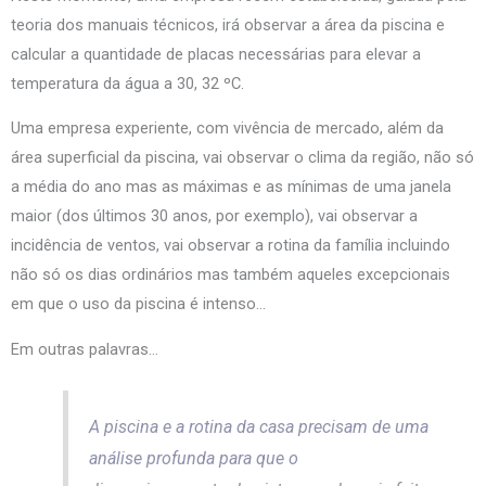
teoria dos manuais técnicos, irá observar a área da piscina e
calcular a quantidade de placas necessárias para elevar a
temperatura da água a 30, 32 ºC.
Uma empresa experiente, com vivência de mercado, além da
área superficial da piscina, vai observar o clima da região, não só
a média do ano mas as máximas e as mínimas de uma janela
maior (dos últimos 30 anos, por exemplo), vai observar a
incidência de ventos, vai observar a rotina da família incluindo
não só os dias ordinários mas também aqueles excepcionais
em que o uso da piscina é intenso…
Em outras palavras…
A piscina e a rotina da casa precisam de uma
análise profunda para que o