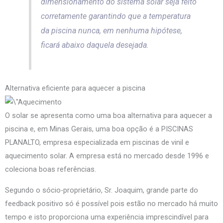
dimensionamento do sistema solar seja feito
corretamente garantindo que a temperatura
da piscina nunca, em nenhuma hipótese,
ficará abaixo daquela desejada.
Alternativa eficiente para aquecer a piscina
O solar se apresenta como uma boa alternativa para aquecer a
piscina e, em Minas Gerais, uma boa opção é a PISCINAS
PLANALTO, empresa especializada em piscinas de vinil e
aquecimento solar. A empresa está no mercado desde 1996 e
coleciona boas referências.
Segundo o sócio-proprietário, Sr. Joaquim, grande parte do
feedback positivo só é possível pois estão no mercado há muito
tempo e isto proporciona uma experiência imprescindível para