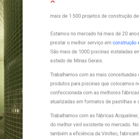
mais de 1.500 projetos de construção de
Estamos no mercado há mais de 20 ano
prestar o melhor serviço em
construção e
São mais de 1000 piscinas instaladas e
estado de Minas Gerais.
Trabalhamos com as mais conceituadas
produtos para piscinas que colocamos no
confeccionada com as melhores fábricas
atualizadas em formatos de pastilhas e 
Trabalhamos com as fábricas Acqualiner,
do melhor vinil existente no mercado. Nos
também a eficiência da Viniltec, fabrica