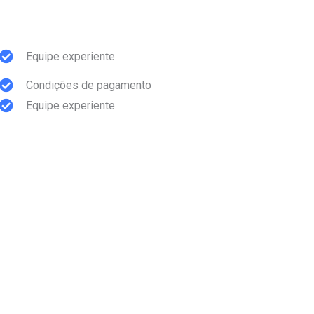
Equipe experiente
Condições de pagamento
Equipe experiente
Condições de pagamento