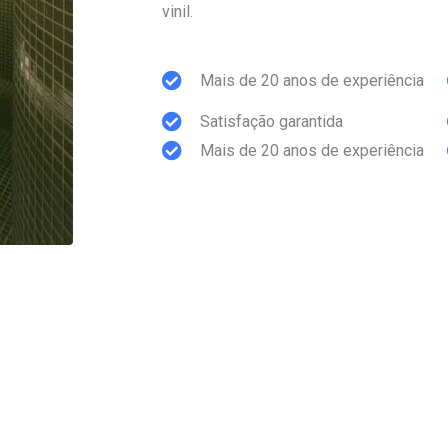
vinil.
Mais de 20 anos de experiência
Satisfação garantida
Mais de 20 anos de experiência
Satisfação garantida