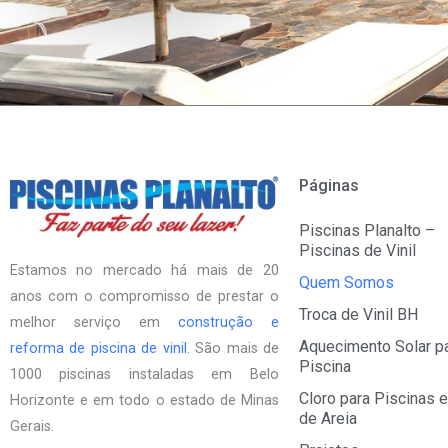
Páginas
Piscinas Planalto –
Piscinas de Vinil
Estamos no mercado há mais de 20
Quem Somos
anos com o compromisso de prestar o
Troca de Vinil BH
melhor serviço em
construção e
Aquecimento Solar p
reforma de piscina de vinil
. São mais de
Piscina
1000 piscinas instaladas em Belo
Cloro para Piscinas e
Horizonte e em todo o estado de Minas
de Areia
Gerais.