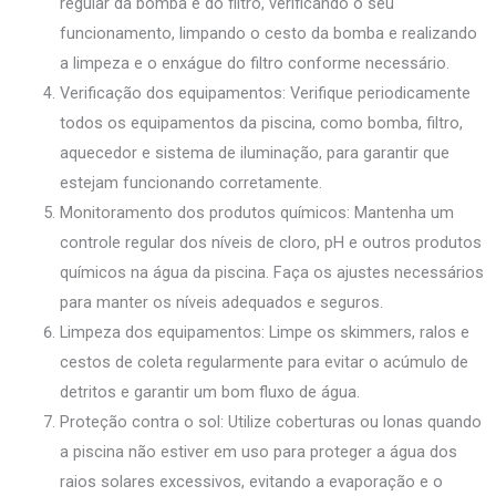
regular da bomba e do filtro, verificando o seu
funcionamento, limpando o cesto da bomba e realizando
a limpeza e o enxágue do filtro conforme necessário.
Verificação dos equipamentos: Verifique periodicamente
todos os equipamentos da piscina, como bomba, filtro,
aquecedor e sistema de iluminação, para garantir que
estejam funcionando corretamente.
Monitoramento dos produtos químicos: Mantenha um
controle regular dos níveis de cloro, pH e outros produtos
químicos na água da piscina. Faça os ajustes necessários
para manter os níveis adequados e seguros.
Limpeza dos equipamentos: Limpe os skimmers, ralos e
cestos de coleta regularmente para evitar o acúmulo de
detritos e garantir um bom fluxo de água.
Proteção contra o sol: Utilize coberturas ou lonas quando
a piscina não estiver em uso para proteger a água dos
raios solares excessivos, evitando a evaporação e o