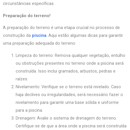
circunstâncias específicas.
Preparação do terreno!
A preparação do terreno é uma etapa crucial no processo de
construção da
piscina
. Aqui estão algumas dicas para garantir
uma preparação adequada do terreno:
Limpeza do terreno: Remova qualquer vegetação, entulho
ou obstruções presentes no terreno onde a piscina será
construída. Isso inclui gramados, arbustos, pedras e
raízes.
Nivelamento: Verifique se o terreno está nivelado. Caso
haja declives ou irregularidades, será necessário fazer o
nivelamento para garantir uma base sólida e uniforme
para a piscina.
Drenagem: Avalie o sistema de drenagem do terreno.
Certifique-se de que a área onde a piscina será construída