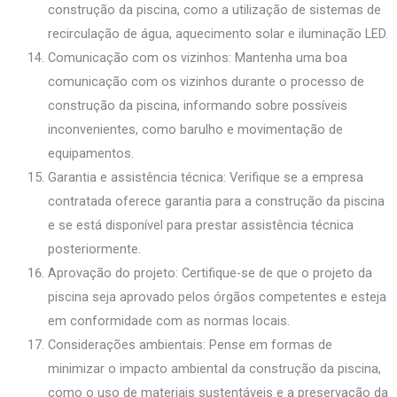
construção da piscina, como a utilização de sistemas de
recirculação de água, aquecimento solar e iluminação LED.
Comunicação com os vizinhos: Mantenha uma boa
comunicação com os vizinhos durante o processo de
construção da piscina, informando sobre possíveis
inconvenientes, como barulho e movimentação de
equipamentos.
Garantia e assistência técnica: Verifique se a empresa
contratada oferece garantia para a construção da piscina
e se está disponível para prestar assistência técnica
posteriormente.
Aprovação do projeto: Certifique-se de que o projeto da
piscina seja aprovado pelos órgãos competentes e esteja
em conformidade com as normas locais.
Considerações ambientais: Pense em formas de
minimizar o impacto ambiental da construção da piscina,
como o uso de materiais sustentáveis e a preservação da