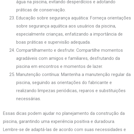
água na piscina, evitando desperdícios e adotando
práticas de conservação.
Educação sobre segurança aquática: Forneça orientações
sobre segurança aquática aos usuários da piscina,
especialmente crianças, enfatizando a importância de
boas práticas e supervisão adequada.
Compartilhamento e desfrute: Compartilhe momentos
agradáveis com amigos e familiares, desfrutando da
piscina em encontros e momentos de lazer.
Manutenção contínua: Mantenha a manutenção regular da
piscina, seguindo as orientações do fabricante e
realizando limpezas periódicas, reparos e substituições
necessárias.
Essas dicas podem ajudar no planejamento da construção da
piscina, garantindo uma experiência positiva e duradoura.
Lembre-se de adaptá-las de acordo com suas necessidades e