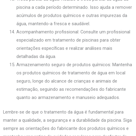
piscina a cada período determinado. Isso ajuda a remover
acúmulos de produtos químicos e outras impurezas da
água, mantendo-a fresca e saudável.
Acompanhamento profissional: Consulte um profissional
especializado em tratamento de piscinas para obter
orientações específicas e realizar análises mais
detalhadas da água.
Armazenamento seguro de produtos químicos: Mantenha
os produtos químicos de tratamento de água em local
seguro, longe do alcance de crianças e animais de
estimação, seguindo as recomendações do fabricante
quanto ao armazenamento e manuseio adequados.
Lembre-se de que o tratamento da água é fundamental para
manter a qualidade, a segurança e a durabilidade da piscina. Siga
sempre as orientações do fabricante dos produtos químicos e