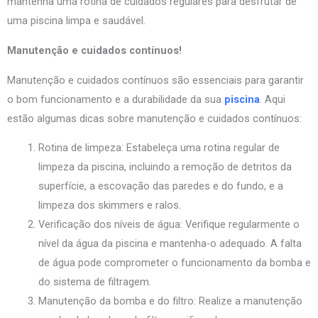
mantenha uma rotina de cuidados regulares para desfrutar de
uma piscina limpa e saudável.
Manutenção e cuidados contínuos!
Manutenção e cuidados contínuos são essenciais para garantir
o bom funcionamento e a durabilidade da sua
piscina
. Aqui
estão algumas dicas sobre manutenção e cuidados contínuos:
Rotina de limpeza: Estabeleça uma rotina regular de
limpeza da piscina, incluindo a remoção de detritos da
superfície, a escovação das paredes e do fundo, e a
limpeza dos skimmers e ralos.
Verificação dos níveis de água: Verifique regularmente o
nível da água da piscina e mantenha-o adequado. A falta
de água pode comprometer o funcionamento da bomba e
do sistema de filtragem.
Manutenção da bomba e do filtro: Realize a manutenção