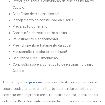
Introdução sobre a construção de piscinas no bairro
Castelo
Benefícios de ter uma piscina!
Planejamento da construção da piscina!
Preparação do terreno!
Construção da estrutura da piscina!
Revestimento e acabamento!
Preenchimento e tratamento da água!
Manutenção e cuidados contínuos!
Segurança e regulamentação
Conclusão sobre a construção de piscinas no bairro
Castelo
A construção de
piscinas
é uma excelente opção para quem
deseja desfrutar de momentos de lazer e relaxamento no
conforto de sua própria casa. No bairro Castelo, localizado na
cidade de Belo Horizonte, a demanda por piscinas tem crescido