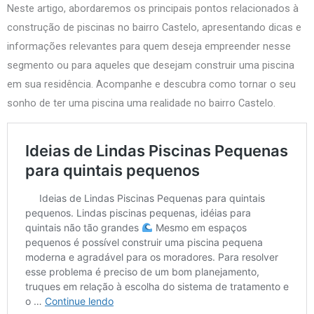
Neste artigo, abordaremos os principais pontos relacionados à
construção de piscinas no bairro Castelo, apresentando dicas e
informações relevantes para quem deseja empreender nesse
segmento ou para aqueles que desejam construir uma piscina
em sua residência. Acompanhe e descubra como tornar o seu
sonho de ter uma piscina uma realidade no bairro Castelo.