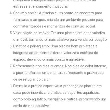
estresse e relaxamento muscular.
Convívio social: A piscina é um ponto de encontro para
familiares e amigos, criando um ambiente propício para
confraternizações e momentos de convívio social.
Valorização do imóvel: Ter uma piscina em casa valoriza
o imóvel, tornando-o mais atrativo para venda ou locação.
Estética e paisagismo: Uma piscina bem projetada e
integrada ao ambiente externo valoriza a estética do
espaço, deixando-o mais bonito e agradável.
Refrescância nos dias quentes: Nos dias de calor intenso,
a piscina oferece uma maneira refrescante e prazerosa
de se refugiar do calor.
Estímulo à prática esportiva: A presença da piscina em
casa pode incentivar a prática de esportes aquáticos,
como polo aquático, mergulho e outros, promovendo um
estilo de vida saudável.