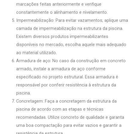
marcações feitas anteriormente e verifique
constantemente o alinhamento e nivelamento.
Impermeabilização: Para evitar vazamentos, aplique uma
camada de impermeabilização na estrutura da piscina.
Existem diversos produtos impermeabilizantes
disponíveis no mercado, escolha aquele mais adequado
ao material utilizado.
Armadura de aço: No caso da construção em concreto
armado, instale a armadura de aço conforme
especificado no projeto estrutural. Essa armadura é
responsável por conferir resistência à estrutura da
piscina.
Concretagem: Faça a concretagem da estrutura da
piscina de acordo com as etapas e técnicas
recomendadas. Utilize concreto de qualidade e garanta
uma boa compactação para evitar vazios e garantir a
resistência da estrutura.