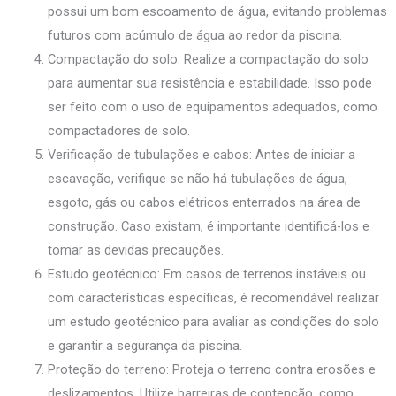
possui um bom escoamento de água, evitando problemas
futuros com acúmulo de água ao redor da piscina.
Compactação do solo: Realize a compactação do solo
para aumentar sua resistência e estabilidade. Isso pode
ser feito com o uso de equipamentos adequados, como
compactadores de solo.
Verificação de tubulações e cabos: Antes de iniciar a
escavação, verifique se não há tubulações de água,
esgoto, gás ou cabos elétricos enterrados na área de
construção. Caso existam, é importante identificá-los e
tomar as devidas precauções.
Estudo geotécnico: Em casos de terrenos instáveis ou
com características específicas, é recomendável realizar
um estudo geotécnico para avaliar as condições do solo
e garantir a segurança da piscina.
Proteção do terreno: Proteja o terreno contra erosões e
deslizamentos. Utilize barreiras de contenção, como