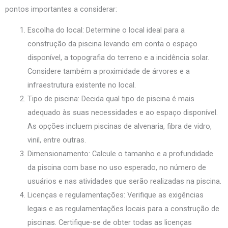
pontos importantes a considerar:
Escolha do local: Determine o local ideal para a
construção da piscina levando em conta o espaço
disponível, a topografia do terreno e a incidência solar.
Considere também a proximidade de árvores e a
infraestrutura existente no local.
Tipo de piscina: Decida qual tipo de piscina é mais
adequado às suas necessidades e ao espaço disponível.
As opções incluem piscinas de alvenaria, fibra de vidro,
vinil, entre outras.
Dimensionamento: Calcule o tamanho e a profundidade
da piscina com base no uso esperado, no número de
usuários e nas atividades que serão realizadas na piscina.
Licenças e regulamentações: Verifique as exigências
legais e as regulamentações locais para a construção de
piscinas. Certifique-se de obter todas as licenças