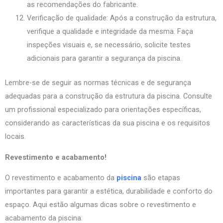
as recomendações do fabricante.
Verificação de qualidade: Após a construção da estrutura,
verifique a qualidade e integridade da mesma. Faça
inspeções visuais e, se necessário, solicite testes
adicionais para garantir a segurança da piscina.
Lembre-se de seguir as normas técnicas e de segurança
adequadas para a construção da estrutura da piscina. Consulte
um profissional especializado para orientações específicas,
considerando as características da sua piscina e os requisitos
locais.
Revestimento e acabamento!
O revestimento e acabamento da
piscina
são etapas
importantes para garantir a estética, durabilidade e conforto do
espaço. Aqui estão algumas dicas sobre o revestimento e
acabamento da piscina: