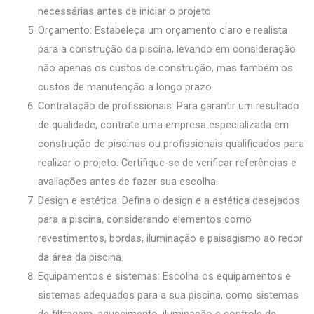
necessárias antes de iniciar o projeto.
Orçamento: Estabeleça um orçamento claro e realista
para a construção da piscina, levando em consideração
não apenas os custos de construção, mas também os
custos de manutenção a longo prazo.
Contratação de profissionais: Para garantir um resultado
de qualidade, contrate uma empresa especializada em
construção de piscinas ou profissionais qualificados para
realizar o projeto. Certifique-se de verificar referências e
avaliações antes de fazer sua escolha.
Design e estética: Defina o design e a estética desejados
para a piscina, considerando elementos como
revestimentos, bordas, iluminação e paisagismo ao redor
da área da piscina.
Equipamentos e sistemas: Escolha os equipamentos e
sistemas adequados para a sua piscina, como sistemas