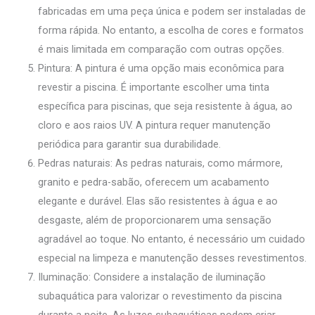
fabricadas em uma peça única e podem ser instaladas de
forma rápida. No entanto, a escolha de cores e formatos
é mais limitada em comparação com outras opções.
Pintura: A pintura é uma opção mais econômica para
revestir a piscina. É importante escolher uma tinta
específica para piscinas, que seja resistente à água, ao
cloro e aos raios UV. A pintura requer manutenção
periódica para garantir sua durabilidade.
Pedras naturais: As pedras naturais, como mármore,
granito e pedra-sabão, oferecem um acabamento
elegante e durável. Elas são resistentes à água e ao
desgaste, além de proporcionarem uma sensação
agradável ao toque. No entanto, é necessário um cuidado
especial na limpeza e manutenção desses revestimentos.
Iluminação: Considere a instalação de iluminação
subaquática para valorizar o revestimento da piscina
durante a noite. As luzes subaquáticas podem criar