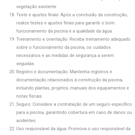
vegetação existente.
Teste e ajustes finais: Após a conclusão da construção,
realize testes e ajustes finais para garantir o bom
funcionamento da piscina e a qualidade da água.
Treinamento e orientação: Receba treinamento adequado
sobre o funcionamento da piscina, os cuidados
necessários e as medidas de segurança a serem
seguidas.
Registro e documentação: Mantenha registros e
documentação relacionados à construção da piscina,
incluindo plantas, projetos, manuais dos equipamentos e
notas fiscais.
Seguro: Considere a contratação de um seguro específico
para a piscina, garantindo cobertura em caso de danos ou
acidentes.
Uso responsável da água: Promova o uso responsável da