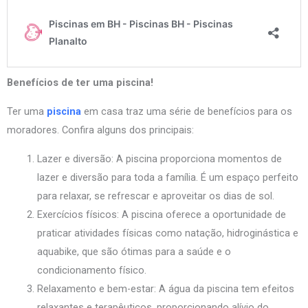
Benefícios de ter uma piscina!
Ter uma
piscina
em casa traz uma série de benefícios para os
moradores. Confira alguns dos principais:
Lazer e diversão: A piscina proporciona momentos de
lazer e diversão para toda a família. É um espaço perfeito
para relaxar, se refrescar e aproveitar os dias de sol.
Exercícios físicos: A piscina oferece a oportunidade de
praticar atividades físicas como natação, hidroginástica e
aquabike, que são ótimas para a saúde e o
condicionamento físico.
Relaxamento e bem-estar: A água da piscina tem efeitos
relaxantes e terapêuticos, proporcionando alívio do