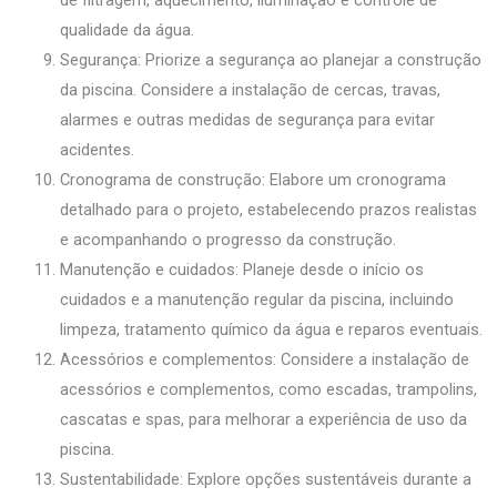
de filtragem, aquecimento, iluminação e controle de
qualidade da água.
Segurança: Priorize a segurança ao planejar a construção
da piscina. Considere a instalação de cercas, travas,
alarmes e outras medidas de segurança para evitar
acidentes.
Cronograma de construção: Elabore um cronograma
detalhado para o projeto, estabelecendo prazos realistas
e acompanhando o progresso da construção.
Manutenção e cuidados: Planeje desde o início os
cuidados e a manutenção regular da piscina, incluindo
limpeza, tratamento químico da água e reparos eventuais.
Acessórios e complementos: Considere a instalação de
acessórios e complementos, como escadas, trampolins,
cascatas e spas, para melhorar a experiência de uso da
piscina.
Sustentabilidade: Explore opções sustentáveis durante a