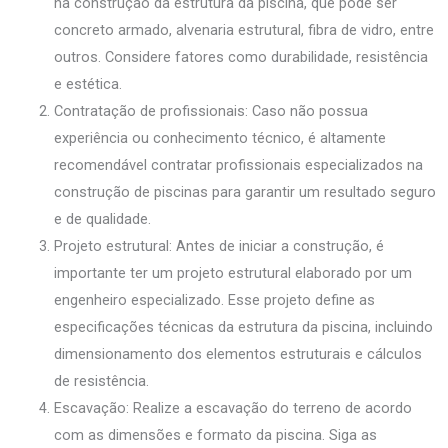
na construção da estrutura da piscina, que pode ser
concreto armado, alvenaria estrutural, fibra de vidro, entre
outros. Considere fatores como durabilidade, resistência
e estética.
Contratação de profissionais: Caso não possua
experiência ou conhecimento técnico, é altamente
recomendável contratar profissionais especializados na
construção de piscinas para garantir um resultado seguro
e de qualidade.
Projeto estrutural: Antes de iniciar a construção, é
importante ter um projeto estrutural elaborado por um
engenheiro especializado. Esse projeto define as
especificações técnicas da estrutura da piscina, incluindo
dimensionamento dos elementos estruturais e cálculos
de resistência.
Escavação: Realize a escavação do terreno de acordo
com as dimensões e formato da piscina. Siga as