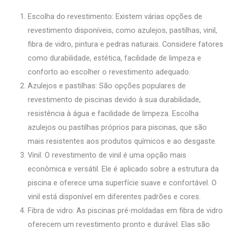
Escolha do revestimento: Existem várias opções de
revestimento disponíveis, como azulejos, pastilhas, vinil,
fibra de vidro, pintura e pedras naturais. Considere fatores
como durabilidade, estética, facilidade de limpeza e
conforto ao escolher o revestimento adequado.
Azulejos e pastilhas: São opções populares de
revestimento de piscinas devido à sua durabilidade,
resistência à água e facilidade de limpeza. Escolha
azulejos ou pastilhas próprios para piscinas, que são
mais resistentes aos produtos químicos e ao desgaste.
Vinil: O revestimento de vinil é uma opção mais
econômica e versátil. Ele é aplicado sobre a estrutura da
piscina e oferece uma superfície suave e confortável. O
vinil está disponível em diferentes padrões e cores.
Fibra de vidro: As piscinas pré-moldadas em fibra de vidro
oferecem um revestimento pronto e durável. Elas são