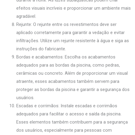
efeitos visuais incríveis e proporcionar um ambiente mais
agradável.
Rejunte: O rejunte entre os revestimentos deve ser
aplicado corretamente para garantir a vedação e evitar
infiltrações. Utilize um rejunte resistente à água e siga as
instruções do fabricante.
Bordas e acabamentos: Escolha os acabamentos
adequados para as bordas da piscina, como pedras,
cerâmicas ou concreto. Além de proporcionar um visual
atraente, esses acabamentos também servem para
proteger as bordas da piscina e garantir a segurança dos
usuários.
Escadas e corrimãos: Instale escadas e corrimãos
adequados para facilitar o acesso e saída da piscina.
Esses elementos também contribuem para a segurança
dos usuários, especialmente para pessoas com