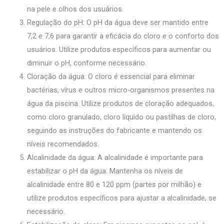
na pele e olhos dos usuários.
Regulação do pH: O pH da água deve ser mantido entre
7,2 e 7,6 para garantir a eficácia do cloro e o conforto dos
usuários. Utilize produtos específicos para aumentar ou
diminuir o pH, conforme necessário.
Cloração da água: O cloro é essencial para eliminar
bactérias, vírus e outros micro-organismos presentes na
água da piscina. Utilize produtos de cloração adequados,
como cloro granulado, cloro líquido ou pastilhas de cloro,
seguindo as instruções do fabricante e mantendo os
níveis recomendados.
Alcalinidade da água: A alcalinidade é importante para
estabilizar o pH da água. Mantenha os níveis de
alcalinidade entre 80 e 120 ppm (partes por milhão) e
utilize produtos específicos para ajustar a alcalinidade, se
necessário.