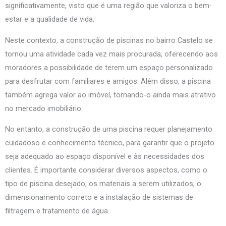
significativamente, visto que é uma região que valoriza o bem-
estar e a qualidade de vida.
Neste contexto, a construção de piscinas no bairro Castelo se
tornou uma atividade cada vez mais procurada, oferecendo aos
moradores a possibilidade de terem um espaço personalizado
para desfrutar com familiares e amigos. Além disso, a piscina
também agrega valor ao imóvel, tornando-o ainda mais atrativo
no mercado imobiliário.
No entanto, a construção de uma piscina requer planejamento
cuidadoso e conhecimento técnico, para garantir que o projeto
seja adequado ao espaço disponível e às necessidades dos
clientes. É importante considerar diversos aspectos, como o
tipo de piscina desejado, os materiais a serem utilizados, o
dimensionamento correto e a instalação de sistemas de
filtragem e tratamento de água.