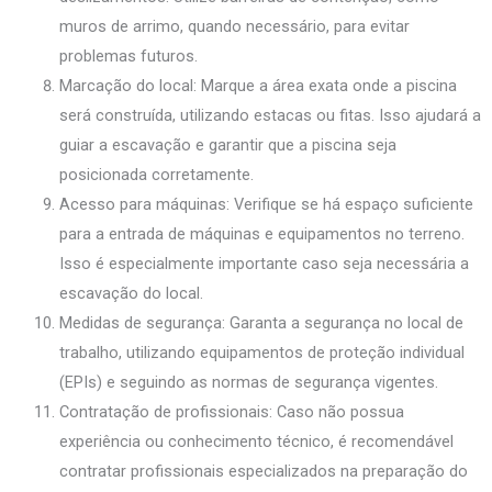
muros de arrimo, quando necessário, para evitar
problemas futuros.
Marcação do local: Marque a área exata onde a piscina
será construída, utilizando estacas ou fitas. Isso ajudará a
guiar a escavação e garantir que a piscina seja
posicionada corretamente.
Acesso para máquinas: Verifique se há espaço suficiente
para a entrada de máquinas e equipamentos no terreno.
Isso é especialmente importante caso seja necessária a
escavação do local.
Medidas de segurança: Garanta a segurança no local de
trabalho, utilizando equipamentos de proteção individual
(EPIs) e seguindo as normas de segurança vigentes.
Contratação de profissionais: Caso não possua
experiência ou conhecimento técnico, é recomendável
contratar profissionais especializados na preparação do