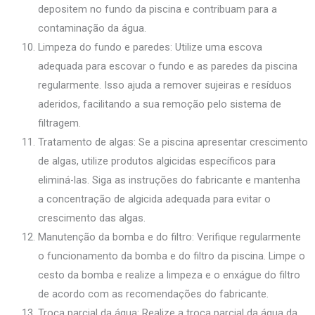
depositem no fundo da piscina e contribuam para a
contaminação da água.
Limpeza do fundo e paredes: Utilize uma escova
adequada para escovar o fundo e as paredes da piscina
regularmente. Isso ajuda a remover sujeiras e resíduos
aderidos, facilitando a sua remoção pelo sistema de
filtragem.
Tratamento de algas: Se a piscina apresentar crescimento
de algas, utilize produtos algicidas específicos para
eliminá-las. Siga as instruções do fabricante e mantenha
a concentração de algicida adequada para evitar o
crescimento das algas.
Manutenção da bomba e do filtro: Verifique regularmente
o funcionamento da bomba e do filtro da piscina. Limpe o
cesto da bomba e realize a limpeza e o enxágue do filtro
de acordo com as recomendações do fabricante.
Troca parcial da água: Realize a troca parcial da água da