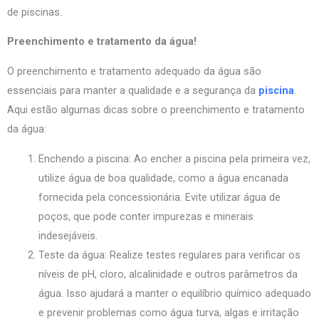
de piscinas.
Preenchimento e tratamento da água!
O preenchimento e tratamento adequado da água são
essenciais para manter a qualidade e a segurança da
piscina
.
Aqui estão algumas dicas sobre o preenchimento e tratamento
da água:
Enchendo a piscina: Ao encher a piscina pela primeira vez,
utilize água de boa qualidade, como a água encanada
fornecida pela concessionária. Evite utilizar água de
poços, que pode conter impurezas e minerais
indesejáveis.
Teste da água: Realize testes regulares para verificar os
níveis de pH, cloro, alcalinidade e outros parâmetros da
água. Isso ajudará a manter o equilíbrio químico adequado
e prevenir problemas como água turva, algas e irritação