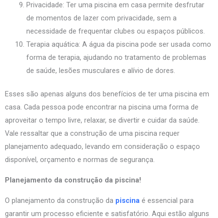
Privacidade: Ter uma piscina em casa permite desfrutar
de momentos de lazer com privacidade, sem a
necessidade de frequentar clubes ou espaços públicos.
Terapia aquática: A água da piscina pode ser usada como
forma de terapia, ajudando no tratamento de problemas
de saúde, lesões musculares e alívio de dores.
Esses são apenas alguns dos benefícios de ter uma piscina em
casa. Cada pessoa pode encontrar na piscina uma forma de
aproveitar o tempo livre, relaxar, se divertir e cuidar da saúde.
Vale ressaltar que a construção de uma piscina requer
planejamento adequado, levando em consideração o espaço
disponível, orçamento e normas de segurança.
Planejamento da construção da piscina!
O planejamento da construção da
piscina
é essencial para
garantir um processo eficiente e satisfatório. Aqui estão alguns