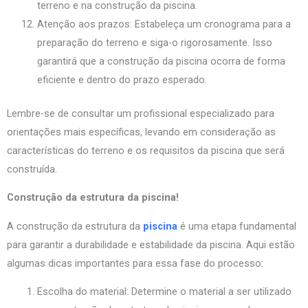
terreno e na construção da piscina.
Atenção aos prazos: Estabeleça um cronograma para a
preparação do terreno e siga-o rigorosamente. Isso
garantirá que a construção da piscina ocorra de forma
eficiente e dentro do prazo esperado.
Lembre-se de consultar um profissional especializado para
orientações mais específicas, levando em consideração as
características do terreno e os requisitos da piscina que será
construída.
Construção da estrutura da piscina!
A construção da estrutura da
piscina
é uma etapa fundamental
para garantir a durabilidade e estabilidade da piscina. Aqui estão
algumas dicas importantes para essa fase do processo:
Escolha do material: Determine o material a ser utilizado