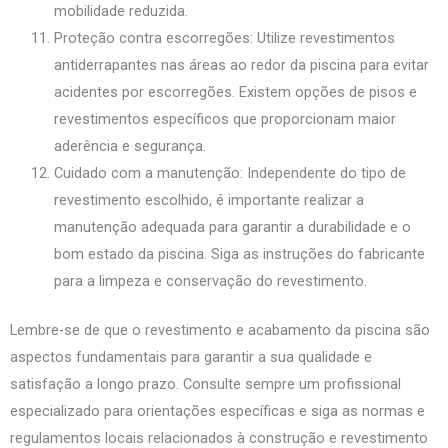
mobilidade reduzida.
Proteção contra escorregões: Utilize revestimentos
antiderrapantes nas áreas ao redor da piscina para evitar
acidentes por escorregões. Existem opções de pisos e
revestimentos específicos que proporcionam maior
aderência e segurança.
Cuidado com a manutenção: Independente do tipo de
revestimento escolhido, é importante realizar a
manutenção adequada para garantir a durabilidade e o
bom estado da piscina. Siga as instruções do fabricante
para a limpeza e conservação do revestimento.
Lembre-se de que o revestimento e acabamento da piscina são
aspectos fundamentais para garantir a sua qualidade e
satisfação a longo prazo. Consulte sempre um profissional
especializado para orientações específicas e siga as normas e
regulamentos locais relacionados à construção e revestimento