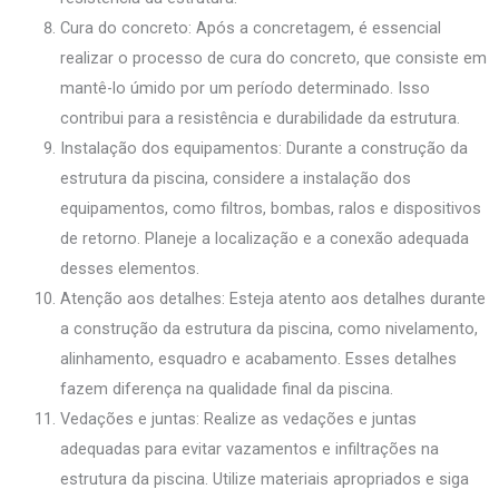
Cura do concreto: Após a concretagem, é essencial
realizar o processo de cura do concreto, que consiste em
mantê-lo úmido por um período determinado. Isso
contribui para a resistência e durabilidade da estrutura.
Instalação dos equipamentos: Durante a construção da
estrutura da piscina, considere a instalação dos
equipamentos, como filtros, bombas, ralos e dispositivos
de retorno. Planeje a localização e a conexão adequada
desses elementos.
Atenção aos detalhes: Esteja atento aos detalhes durante
a construção da estrutura da piscina, como nivelamento,
alinhamento, esquadro e acabamento. Esses detalhes
fazem diferença na qualidade final da piscina.
Vedações e juntas: Realize as vedações e juntas
adequadas para evitar vazamentos e infiltrações na
estrutura da piscina. Utilize materiais apropriados e siga