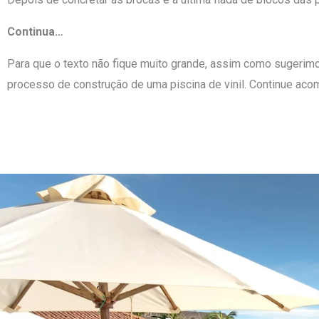
Continua…
Para que o texto não fique muito grande, assim como sugerimos 
processo de construção de uma piscina de vinil. Continue aco