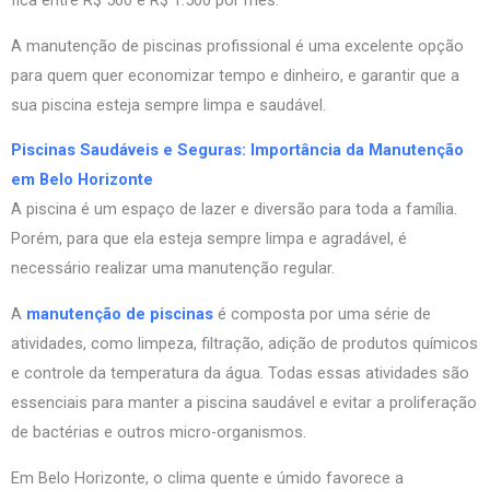
fica entre R$ 500 e R$ 1.500 por mês.
A manutenção de piscinas profissional é uma excelente opção
para quem quer economizar tempo e dinheiro, e garantir que a
sua piscina esteja sempre limpa e saudável.
Piscinas Saudáveis e Seguras: Importância da Manutenção
em Belo Horizonte
A piscina é um espaço de lazer e diversão para toda a família.
Porém, para que ela esteja sempre limpa e agradável, é
necessário realizar uma manutenção regular.
A
manutenção de piscinas
é composta por uma série de
atividades, como limpeza, filtração, adição de produtos químicos
e controle da temperatura da água. Todas essas atividades são
essenciais para manter a piscina saudável e evitar a proliferação
de bactérias e outros micro-organismos.
Em Belo Horizonte, o clima quente e úmido favorece a