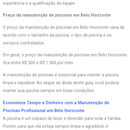
experiência e a qualificação da equipe.
Preço da manutenção de piscinas em Belo Horizonte
O preço da manutenção de piscinas em Belo Horizonte varia de
acordo com o tamanho da piscina, o tipo de piscina e os
serviços contratados.
Em geral, o preço da manutenção de piscinas em Belo Horizonte
fica entre R$ 500 e R$ 1.500 por mês.
A manutenção de piscinas é essencial para manter a piscina
limpa e saudável. Ao seguir as dicas deste guia, você poderá
manter sua piscina sempre em boas condições.
Economize Tempo e Dinheiro com a Manutenção de
Piscinas Profissional em Belo Horizonte
A piscina é um espaço de lazer e diversão para toda a família.
Porém, para que ela esteja sempre limpa e agradável, é