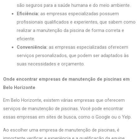
são seguros para a saúde humana e do meio ambiente.
Eficiência:
as empresas especializadas possuem
profissionais qualificados e experientes, que sabem como
realizar a manutenção da piscina de forma correta e
eficiente.
Conveniência:
as empresas especializadas oferecem
serviços personalizados, que podem ser adaptados às
suas necessidades e orçamento.
Onde encontrar empresas de manutenção de piscinas em
Belo Horizonte
Em Belo Horizonte, existem várias empresas que oferecem
serviços de manutenção de piscinas. Você pode encontrar
essas empresas em sites de busca, como o Google ou o Yelp.
Ao escolher uma empresa de manutenção de piscinas, é
importante verificar a experiência e a qualificação da equipe.