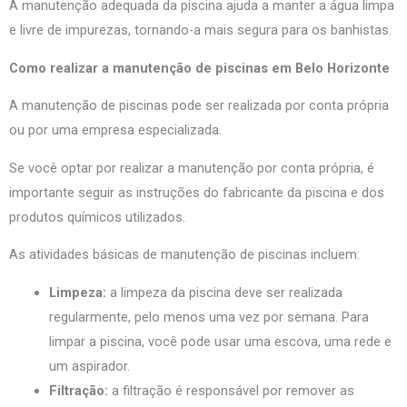
A manutenção adequada da piscina ajuda a manter a água limpa
e livre de impurezas, tornando-a mais segura para os banhistas.
Como realizar a manutenção de piscinas em Belo Horizonte
A manutenção de piscinas pode ser realizada por conta própria
ou por uma empresa especializada.
Se você optar por realizar a manutenção por conta própria, é
importante seguir as instruções do fabricante da piscina e dos
produtos químicos utilizados.
As atividades básicas de manutenção de piscinas incluem:
Limpeza:
a limpeza da piscina deve ser realizada
regularmente, pelo menos uma vez por semana. Para
limpar a piscina, você pode usar uma escova, uma rede e
um aspirador.
Filtração:
a filtração é responsável por remover as