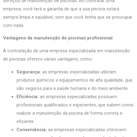
serviços de manutenção de piscinas. Ao contratar uma
empresa, você terá a garantia de que a sua piscina estará
sempre limpa e saudável, sem que você tenha que se preocupar
com nada.
Vantagens da manutenção de piscinas profissional
A contratação de uma empresa especializada em manutenção
de piscinas oferece várias vantagens, como:
Segurança:
as empresas especializadas utilizam
produtos químicos e equipamentos de alta qualidade, que
são seguros para a saúde humana e do meio ambiente.
Eficiência:
as empresas especializadas possuem
profissionais qualificados e experientes, que sabem como
realizar a manutenção da piscina de forma correta e
eficiente.
Conveniência:
as empresas especializadas oferecem