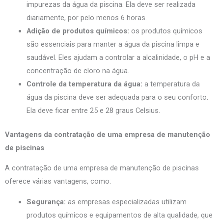
impurezas da água da piscina. Ela deve ser realizada
diariamente, por pelo menos 6 horas.
Adição de produtos químicos:
os produtos químicos
são essenciais para manter a água da piscina limpa e
saudável. Eles ajudam a controlar a alcalinidade, o pH e a
concentração de cloro na água.
Controle da temperatura da água:
a temperatura da
água da piscina deve ser adequada para o seu conforto.
Ela deve ficar entre 25 e 28 graus Celsius.
Vantagens da contratação de uma empresa de manutenção
de piscinas
A contratação de uma empresa de manutenção de piscinas
oferece várias vantagens, como:
Segurança:
as empresas especializadas utilizam
produtos químicos e equipamentos de alta qualidade, que