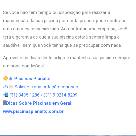
Se você não tem tempo ou disposição para realizar a
manutenção da sua piscina por conta própria, pode contratar
uma empresa especializada. Ao contratar uma empresa, você
terá a garantia de que a sua piscina estará sempre limpa e
saudável, sem que você tenha que se preocupar com nada.
Aproveite as dicas deste artigo e mantenha sua piscina sempre
em boas condições!
Piscinas Planalto
✍
Solicite a sua cotação conosco:
(31) 3495-1286 / (31) 9 9214-8299
🖥
Dicas Sobre Piscinas em Geral
:
www.piscinasplanalto.com.br