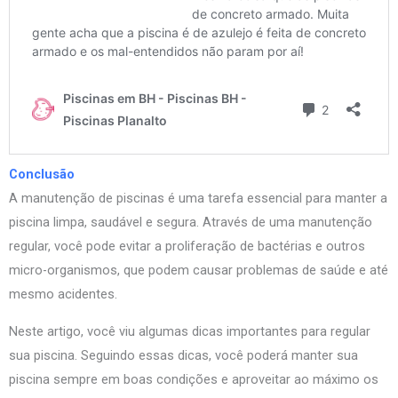
Conclusão
A manutenção de piscinas é uma tarefa essencial para manter a
piscina limpa, saudável e segura. Através de uma manutenção
regular, você pode evitar a proliferação de bactérias e outros
micro-organismos, que podem causar problemas de saúde e até
mesmo acidentes.
Neste artigo, você viu algumas dicas importantes para regular
sua piscina. Seguindo essas dicas, você poderá manter sua
piscina sempre em boas condições e aproveitar ao máximo os