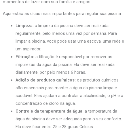
momentos de lazer com sua família e amigos.
Aqui estão as dicas mais importantes para regular sua piscina:
Limpeza:
a limpeza da piscina deve ser realizada
regularmente, pelo menos uma vez por semana. Para
limpar a piscina, você pode usar uma escova, uma rede e
um aspirador.
Filtração:
a filtração é responsável por remover as
impurezas da água da piscina. Ela deve ser realizada
diariamente, por pelo menos 6 horas.
Adição de produtos químicos:
os produtos químicos
são essenciais para manter a água da piscina limpa e
saudável. Eles ajudam a controlar a alcalinidade, o pH e a
concentração de cloro na água.
Controle da temperatura da água:
a temperatura da
água da piscina deve ser adequada para o seu conforto.
Ela deve ficar entre 25 e 28 graus Celsius.