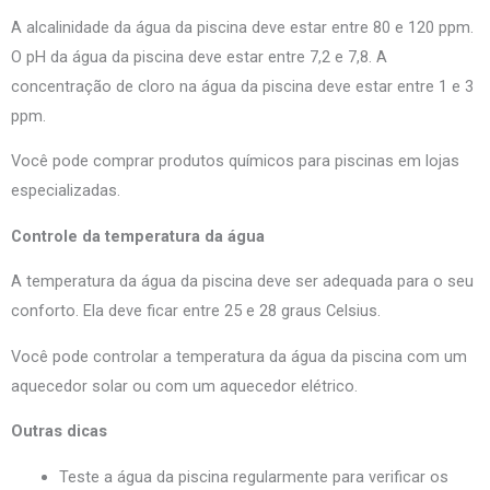
A alcalinidade da água da piscina deve estar entre 80 e 120 ppm.
O pH da água da piscina deve estar entre 7,2 e 7,8. A
concentração de cloro na água da piscina deve estar entre 1 e 3
ppm.
Você pode comprar produtos químicos para piscinas em lojas
especializadas.
Controle da temperatura da água
A temperatura da água da piscina deve ser adequada para o seu
conforto. Ela deve ficar entre 25 e 28 graus Celsius.
Você pode controlar a temperatura da água da piscina com um
aquecedor solar ou com um aquecedor elétrico.
Outras dicas
Teste a água da piscina regularmente para verificar os