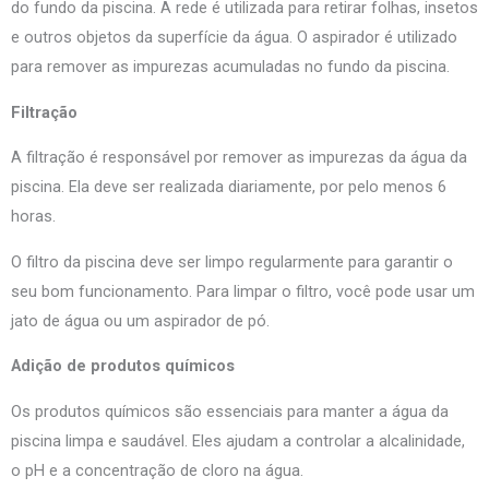
do fundo da piscina. A rede é utilizada para retirar folhas, insetos
e outros objetos da superfície da água. O aspirador é utilizado
para remover as impurezas acumuladas no fundo da piscina.
Filtração
A filtração é responsável por remover as impurezas da água da
piscina. Ela deve ser realizada diariamente, por pelo menos 6
horas.
O filtro da piscina deve ser limpo regularmente para garantir o
seu bom funcionamento. Para limpar o filtro, você pode usar um
jato de água ou um aspirador de pó.
Adição de produtos químicos
Os produtos químicos são essenciais para manter a água da
piscina limpa e saudável. Eles ajudam a controlar a alcalinidade,
o pH e a concentração de cloro na água.