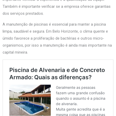
Também é importante verificar se a empresa oferece garantias
dos serviços prestados.
A manutenção de piscinas é essencial para manter a piscina
limpa, saudável e segura. Em Belo Horizonte, o clima quente e
úmido favorece a proliferação de bactérias e outros micro-
organismos, por isso a manutenção é ainda mais importante na
capital mineira.