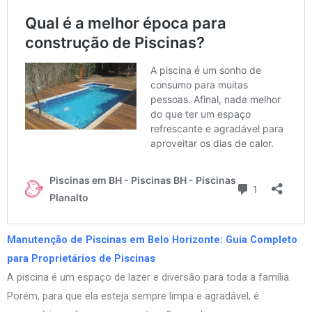
Manutenção de Piscinas em Belo Horizonte: Guia Completo
para Proprietários de Piscinas
A piscina é um espaço de lazer e diversão para toda a família.
Porém, para que ela esteja sempre limpa e agradável, é