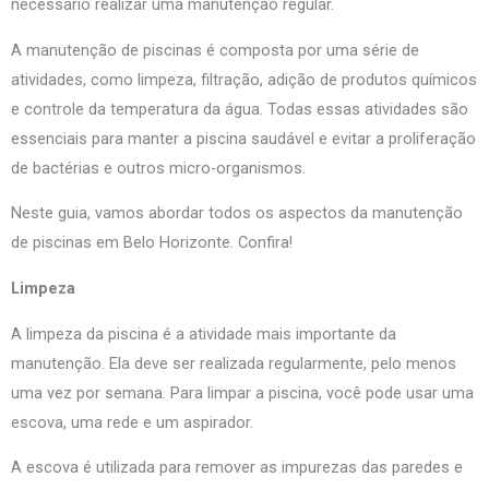
necessário realizar uma manutenção regular.
A manutenção de piscinas é composta por uma série de
atividades, como limpeza, filtração, adição de produtos químicos
e controle da temperatura da água. Todas essas atividades são
essenciais para manter a piscina saudável e evitar a proliferação
de bactérias e outros micro-organismos.
Neste guia, vamos abordar todos os aspectos da manutenção
de piscinas em Belo Horizonte. Confira!
Limpeza
A limpeza da piscina é a atividade mais importante da
manutenção. Ela deve ser realizada regularmente, pelo menos
uma vez por semana. Para limpar a piscina, você pode usar uma
escova, uma rede e um aspirador.
A escova é utilizada para remover as impurezas das paredes e