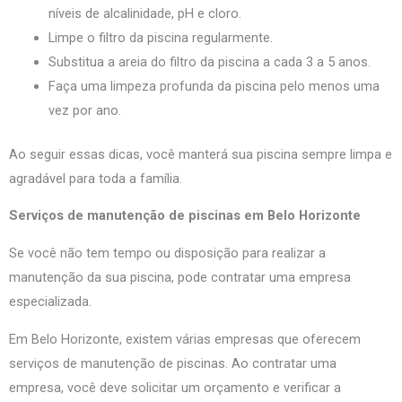
níveis de alcalinidade, pH e cloro.
Limpe o filtro da piscina regularmente.
Substitua a areia do filtro da piscina a cada 3 a 5 anos.
Faça uma limpeza profunda da piscina pelo menos uma
vez por ano.
Ao seguir essas dicas, você manterá sua piscina sempre limpa e
agradável para toda a família.
Serviços de manutenção de piscinas em Belo Horizonte
Se você não tem tempo ou disposição para realizar a
manutenção da sua piscina, pode contratar uma empresa
especializada.
Em Belo Horizonte, existem várias empresas que oferecem
serviços de manutenção de piscinas. Ao contratar uma
empresa, você deve solicitar um orçamento e verificar a