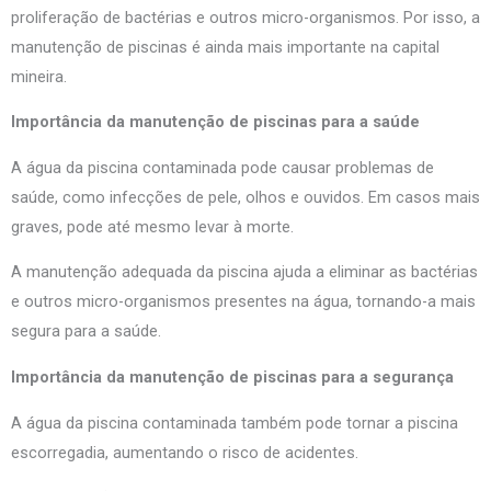
proliferação de bactérias e outros micro-organismos. Por isso, a
manutenção de piscinas é ainda mais importante na capital
mineira.
Importância da manutenção de piscinas para a saúde
A água da piscina contaminada pode causar problemas de
saúde, como infecções de pele, olhos e ouvidos. Em casos mais
graves, pode até mesmo levar à morte.
A manutenção adequada da piscina ajuda a eliminar as bactérias
e outros micro-organismos presentes na água, tornando-a mais
segura para a saúde.
Importância da manutenção de piscinas para a segurança
A água da piscina contaminada também pode tornar a piscina
escorregadia, aumentando o risco de acidentes.