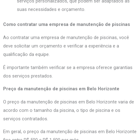
serviços personalizados, que podem ser adaptados às
suas necessidades e orçamento.
Como contratar uma empresa de manutenção de piscinas
Ao contratar uma empresa de manutenção de piscinas, você
deve solicitar um orçamento e verificar a experiência e a
qualificação da equipe.
É importante também verificar se a empresa oferece garantias
dos serviços prestados.
Preço da manutenção de piscinas em Belo Horizonte
O preço da manutenção de piscinas em Belo Horizonte varia de
acordo com o tamanho da piscina, o tipo de piscina e os
serviços contratados.
Em geral, o preço da manutenção de piscinas em Belo Horizonte