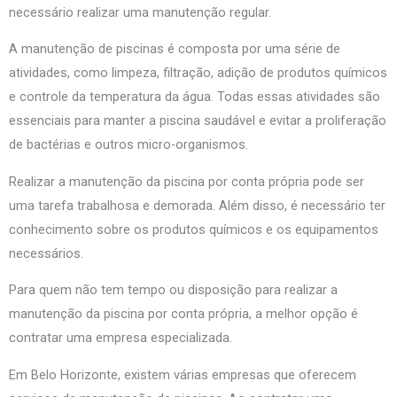
necessário realizar uma manutenção regular.
A manutenção de piscinas é composta por uma série de
atividades, como limpeza, filtração, adição de produtos químicos
e controle da temperatura da água. Todas essas atividades são
essenciais para manter a piscina saudável e evitar a proliferação
de bactérias e outros micro-organismos.
Realizar a manutenção da piscina por conta própria pode ser
uma tarefa trabalhosa e demorada. Além disso, é necessário ter
conhecimento sobre os produtos químicos e os equipamentos
necessários.
Para quem não tem tempo ou disposição para realizar a
manutenção da piscina por conta própria, a melhor opção é
contratar uma empresa especializada.
Em Belo Horizonte, existem várias empresas que oferecem