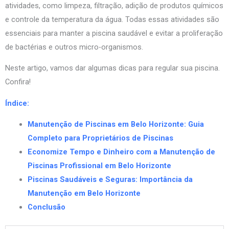
atividades, como limpeza, filtração, adição de produtos químicos
e controle da temperatura da água. Todas essas atividades são
essenciais para manter a piscina saudável e evitar a proliferação
de bactérias e outros micro-organismos.
Neste artigo, vamos dar algumas dicas para regular sua piscina.
Confira!
Índice:
Manutenção de Piscinas em Belo Horizonte: Guia
Completo para Proprietários de Piscinas
Economize Tempo e Dinheiro com a Manutenção de
Piscinas Profissional em Belo Horizonte
Piscinas Saudáveis e Seguras: Importância da
Manutenção em Belo Horizonte
Conclusão