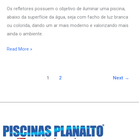
Refletores
Os refletores possuem o objetivo de iluminar uma piscina,
abaixo da superfície da água, seja com facho de luz branca
ou colorida, dando um ar mais moderno e valorizando mais
ainda o ambiente.
Read More »
1
2
Next
→