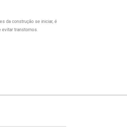
s da construção se iniciar, é
evitar transtornos.