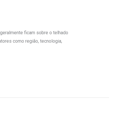
 geralmente ficam sobre o telhado
tores como região, tecnologia,