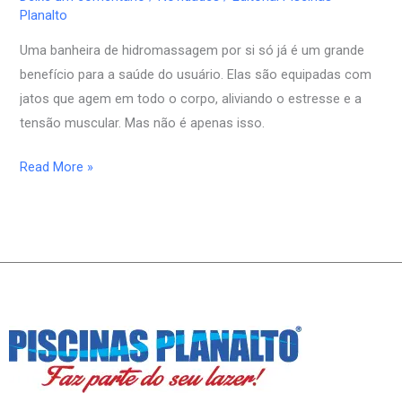
Planalto
Uma banheira de hidromassagem por si só já é um grande
benefício para a saúde do usuário. Elas são equipadas com
jatos que agem em todo o corpo, aliviando o estresse e a
tensão muscular. Mas não é apenas isso.
Read More »