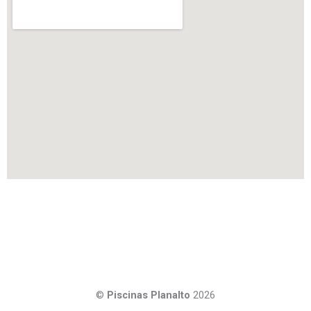
©
Piscinas Planalto
2026