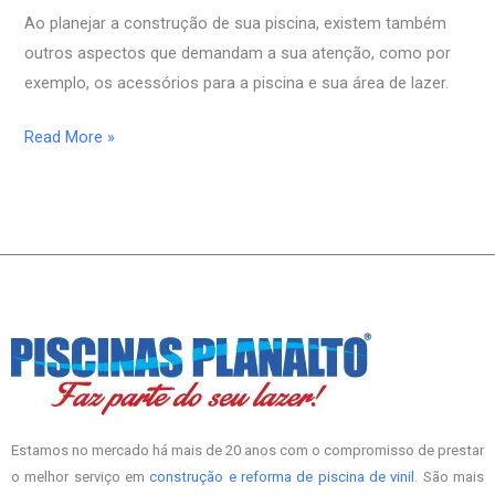
Ao planejar a construção de sua piscina, existem também
outros aspectos que demandam a sua atenção, como por
exemplo, os acessórios para a piscina e sua área de lazer.
Read More »
Estamos no mercado há mais de 20 anos com o compromisso de prestar
o melhor serviço em
construção e reforma de piscina de vinil
. São mais