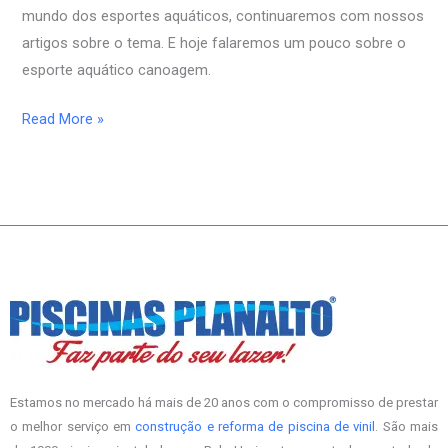
mundo dos esportes aquáticos, continuaremos com nossos
artigos sobre o tema. E hoje falaremos um pouco sobre o
esporte aquático canoagem.
Read More »
Estamos no mercado há mais de 20 anos com o compromisso de prestar
o melhor serviço em
construção e reforma de piscina de vinil
. São mais