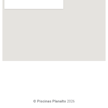
©
Piscinas Planalto
2026