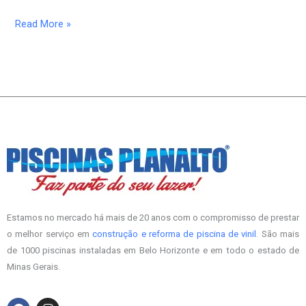
Read More »
Estamos no mercado há mais de 20 anos com o compromisso de prestar
o melhor serviço em
construção e reforma de piscina de vinil
. São mais
de 1000 piscinas instaladas em Belo Horizonte e em todo o estado de
Minas Gerais.
F
I