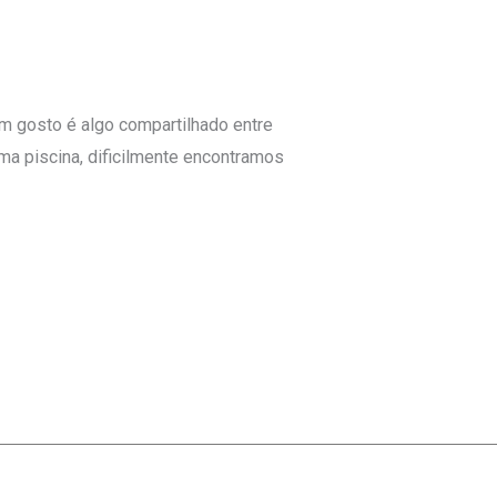
 gosto é algo compartilhado entre
ma piscina, dificilmente encontramos