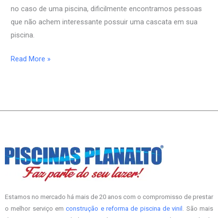
no caso de uma piscina, dificilmente encontramos pessoas
que não achem interessante possuir uma cascata em sua
piscina.
Read More »
Estamos no mercado há mais de 20 anos com o compromisso de prestar
o melhor serviço em
construção e reforma de piscina de vinil
. São mais