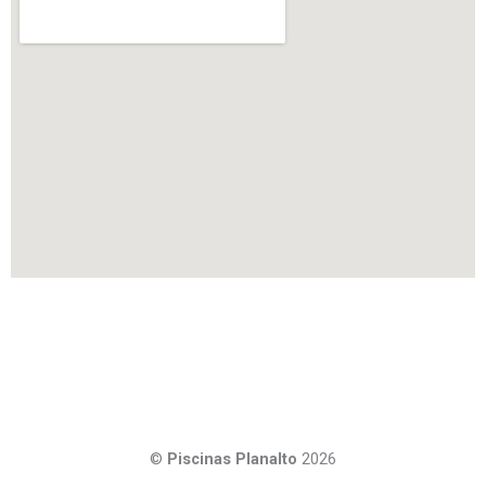
©
Piscinas Planalto
2026