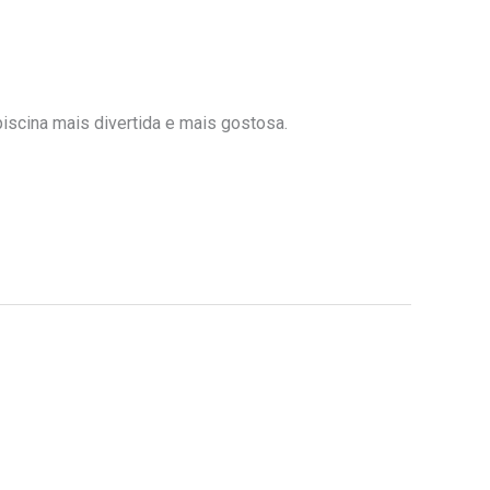
piscina mais divertida e mais gostosa.