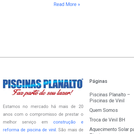
Read More »
Páginas
Piscinas Planalto –
Piscinas de Vinil
Estamos no mercado há mais de 20
Quem Somos
anos com o compromisso de prestar o
Troca de Vinil BH
melhor serviço em
construção e
Aquecimento Solar p
reforma de piscina de vinil
. São mais de