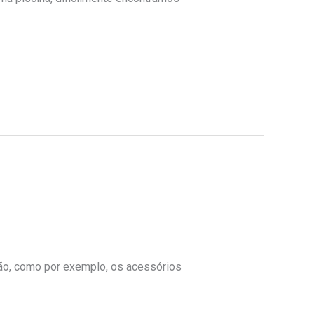
ão, como por exemplo, os acessórios