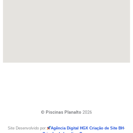
©
Piscinas Planalto
2026
Site Desenvolvido por:
Agência Digital HGX Criação de Site BH
•