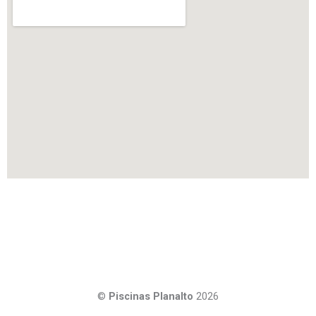
©
Piscinas Planalto
2026