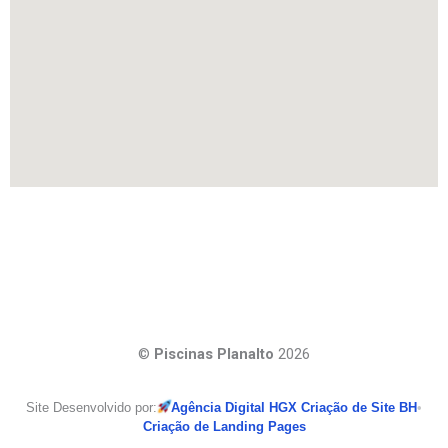
©
Piscinas Planalto
2026
Site Desenvolvido por:
Agência Digital HGX Criação de Site BH
•
Criação de Landing Pages