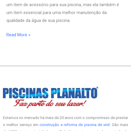
um item de acessório para sua piscina, mas ela também é
um item essencial para uma melhor manutenção da
qualidade da água de sua piscina.
Read More »
Estamos no mercado há mais de 20 anos com o compromisso de prestar
o melhor serviço em
construção e reforma de piscina de vinil
. São mais