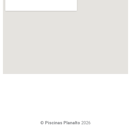
©
Piscinas Planalto
2026