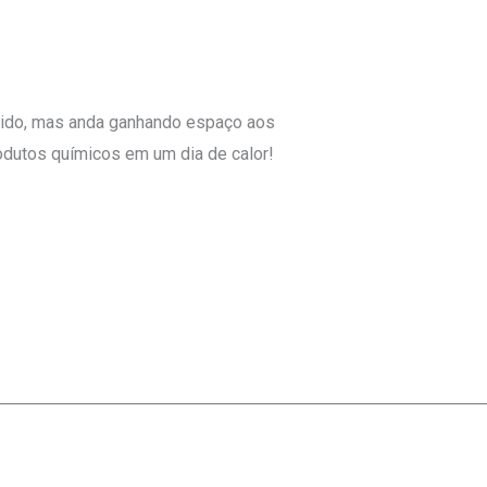
ndido, mas anda ganhando espaço aos
odutos químicos em um dia de calor!