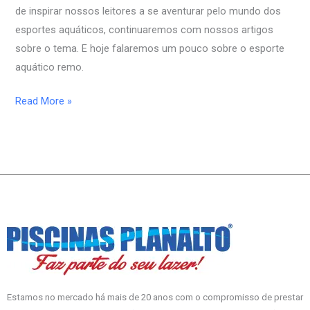
de inspirar nossos leitores a se aventurar pelo mundo dos
esportes aquáticos, continuaremos com nossos artigos
sobre o tema. E hoje falaremos um pouco sobre o esporte
aquático remo.
Read More »
Estamos no mercado há mais de 20 anos com o compromisso de prestar