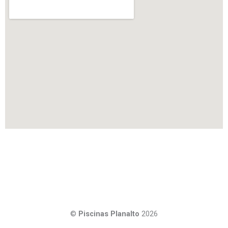
©
Piscinas Planalto
2026