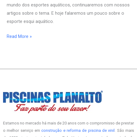
mundo dos esportes aquáticos, continuaremos com nossos
Aquático
artigos sobre o tema. E hoje falaremos um pouco sobre o
esporte esqui aquático.
Read More »
Estamos no mercado há mais de 20 anos com o compromisso de prestar
o melhor serviço em
construção e reforma de piscina de vinil
. São mais