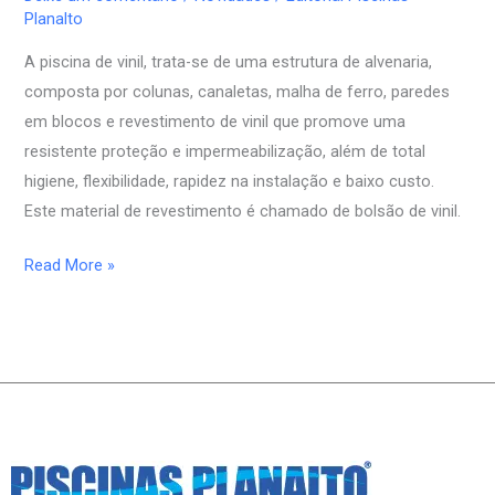
e
Planalto
suas
A piscina de vinil, trata-se de uma estrutura de alvenaria,
características
composta por colunas, canaletas, malha de ferro, paredes
em blocos e revestimento de vinil que promove uma
resistente proteção e impermeabilização, além de total
higiene, flexibilidade, rapidez na instalação e baixo custo.
Este material de revestimento é chamado de bolsão de vinil.
Read More »