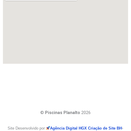
©
Piscinas Planalto
2026
Site Desenvolvido por:
Agência Digital HGX Criação de Site BH
•