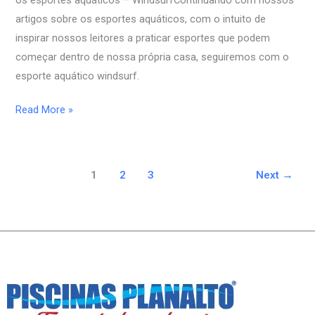
artigos sobre os esportes aquáticos, com o intuito de
inspirar nossos leitores a praticar esportes que podem
começar dentro de nossa própria casa, seguiremos com o
esporte aquático windsurf.
Read More »
1
2
3
Next
→