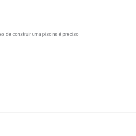
 de construir uma piscina é preciso