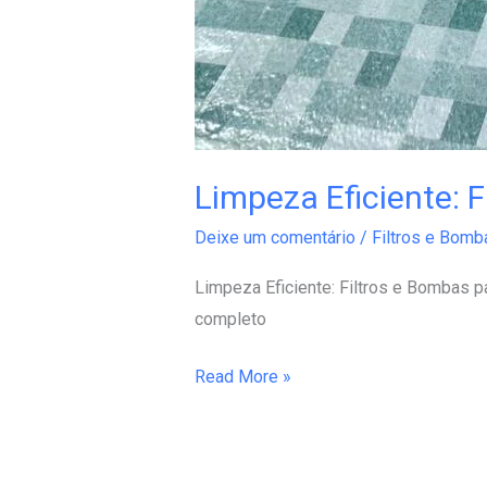
Limpeza Eficiente: 
Deixe um comentário
/
Filtros e Bomb
Limpeza Eficiente: Filtros e Bombas p
completo
Read More »