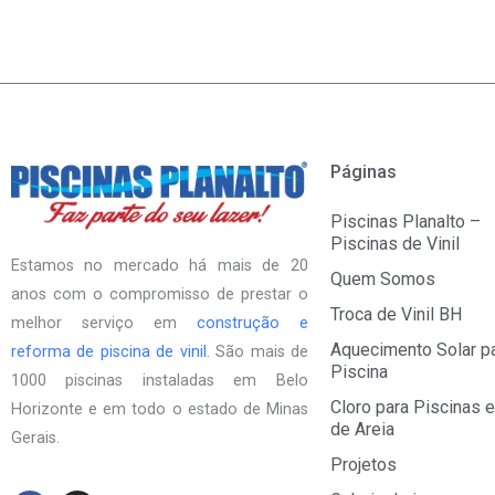
Páginas
Piscinas Planalto –
Piscinas de Vinil
Estamos no mercado há mais de 20
Quem Somos
anos com o compromisso de prestar o
Troca de Vinil BH
melhor serviço em
construção e
Aquecimento Solar p
reforma de piscina de vinil
. São mais de
Piscina
1000 piscinas instaladas em Belo
Cloro para Piscinas e
Horizonte e em todo o estado de Minas
de Areia
Gerais.
Projetos