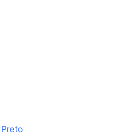
 Preto