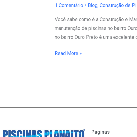
1 Comentário
/
Blog
,
Construção de Pi
Você sabe como é a Construção e Manu
manutenção de piscinas no bairro Ouro 
no bairro Ouro Preto é uma excelente 
Read More »
Páginas