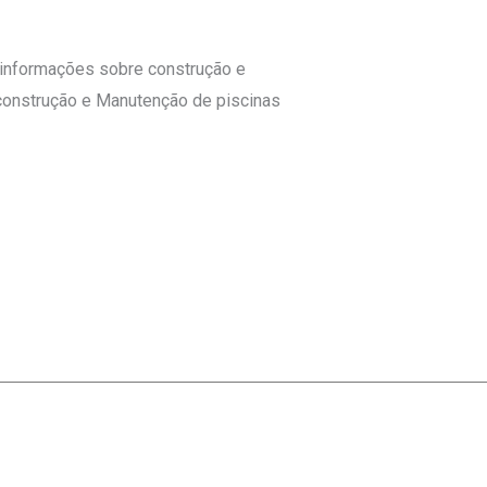
 informações sobre construção e
A construção e Manutenção de piscinas