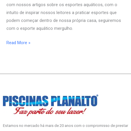
com nossos artigos sobre os esportes aquáticos, com o
intuito de inspirar nossos leitores a praticar esportes que
podem começar dentro de nossa própria casa, seguiremos
com o esporte aquático mergulho.
Read More »
Estamos no mercado há mais de 20 anos com o compromisso de prestar