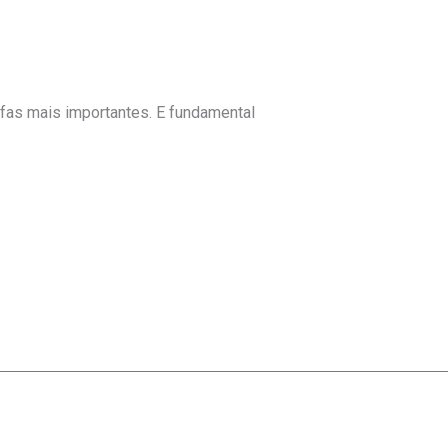
fas mais importantes. E fundamental