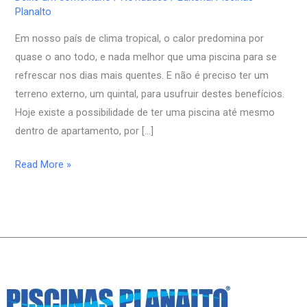
Piscinas
Planalto
Externas
Em nosso país de clima tropical, o calor predomina por
quase o ano todo, e nada melhor que uma piscina para se
refrescar nos dias mais quentes. E não é preciso ter um
terreno externo, um quintal, para usufruir destes benefícios.
Hoje existe a possibilidade de ter uma piscina até mesmo
dentro de apartamento, por […]
Read More »