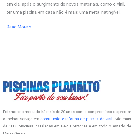
em dia, após o surgimento de novos materiais, como o vinil,
ter uma piscina em casa não é mais uma meta inatingível.
Read More »
Estamos no mercado há mais de 20 anos com o compromisso de prestar
o melhor serviço em
construção e reforma de piscina de vinil
. São mais
de 1000 piscinas instaladas em Belo Horizonte e em todo o estado de
Minas Gerais.