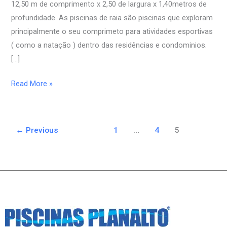
12,50 m de comprimento x 2,50 de largura x 1,40metros de
profundidade. As piscinas de raia são piscinas que exploram
principalmente o seu comprimeto para atividades esportivas
( como a natação ) dentro das residências e condominios.
[…]
Read More »
←
Previous
1
…
4
5