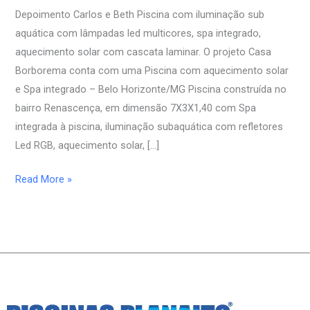
Beth
Depoimento Carlos e Beth Piscina com iluminação sub
aquática com lâmpadas led multicores, spa integrado,
aquecimento solar com cascata laminar. O projeto Casa
Borborema conta com uma Piscina com aquecimento solar
e Spa integrado – Belo Horizonte/MG Piscina construída no
bairro Renascença, em dimensão 7X3X1,40 com Spa
integrada à piscina, iluminação subaquática com refletores
Led RGB, aquecimento solar, […]
Read More »