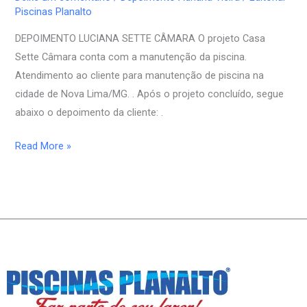
Câmara
Piscinas Planalto
DEPOIMENTO LUCIANA SETTE CÂMARA O projeto Casa
Sette Câmara conta com a manutenção da piscina.
Atendimento ao cliente para manutenção de piscina na
cidade de Nova Lima/MG. . Após o projeto concluído, segue
abaixo o depoimento da cliente: .
Read More »