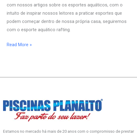
com nossos artigos sobre os esportes aquáticos, com o
intuito de inspirar nossos leitores a praticar esportes que
podem começar dentro de nossa própria casa, seguiremos
com o esporte aquático rafting.
Read More »
Estamos no mercado há mais de 20 anos com o compromisso de prestar