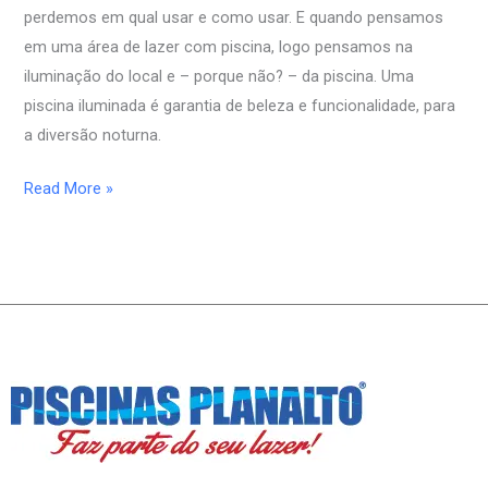
perdemos em qual usar e como usar. E quando pensamos
piscina
em uma área de lazer com piscina, logo pensamos na
iluminação do local e – porque não? – da piscina. Uma
piscina iluminada é garantia de beleza e funcionalidade, para
a diversão noturna.
Read More »