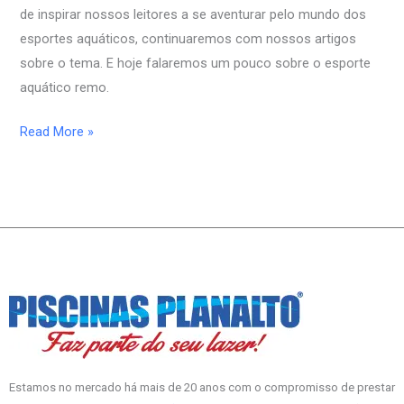
de inspirar nossos leitores a se aventurar pelo mundo dos
esportes aquáticos, continuaremos com nossos artigos
sobre o tema. E hoje falaremos um pouco sobre o esporte
aquático remo.
Read More »
Estamos no mercado há mais de 20 anos com o compromisso de prestar