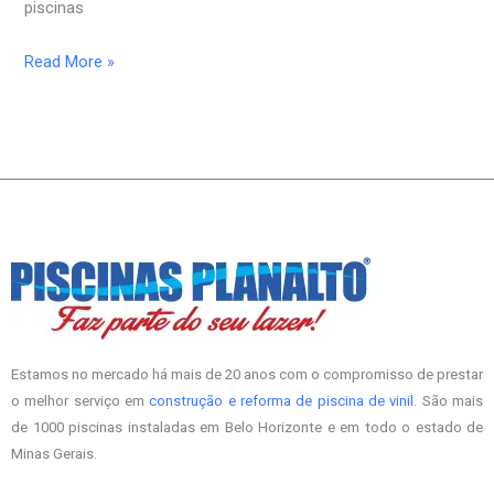
piscinas
Read More »
Estamos no mercado há mais de 20 anos com o compromisso de prestar
o melhor serviço em
construção e reforma de piscina de vinil
. São mais
de 1000 piscinas instaladas em Belo Horizonte e em todo o estado de
Minas Gerais.