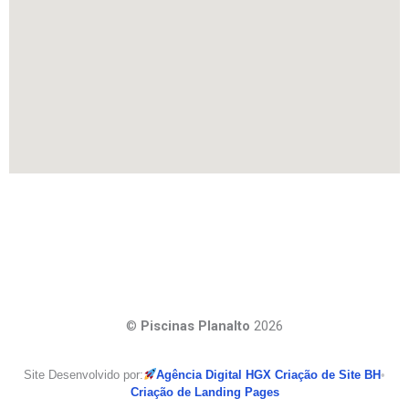
©
Piscinas Planalto
2026
Site Desenvolvido por:
Agência Digital HGX Criação de Site BH
•
Criação de Landing Pages