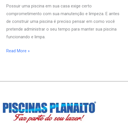
de
Possuir uma piscina em sua casa exige certo
piscina
comprometimento com sua manutenção e limpeza. E antes
de construir uma piscina é preciso pensar em como você
pretende administrar o seu tempo para manter sua piscina
funcionando e limpa.
Read More »