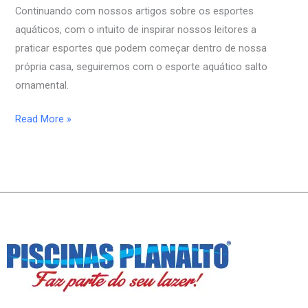
Continuando com nossos artigos sobre os esportes
Ornamental
aquáticos, com o intuito de inspirar nossos leitores a
praticar esportes que podem começar dentro de nossa
própria casa, seguiremos com o esporte aquático salto
ornamental.
Read More »