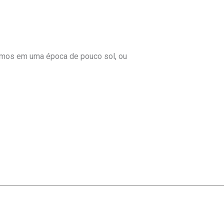
tamos em uma época de pouco sol, ou