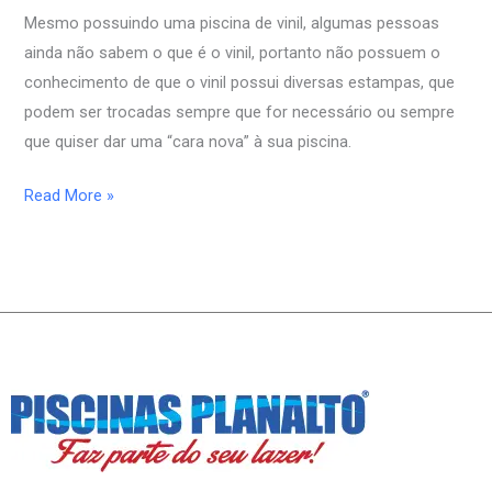
estilos.
Mesmo possuindo uma piscina de vinil, algumas pessoas
ainda não sabem o que é o vinil, portanto não possuem o
conhecimento de que o vinil possui diversas estampas, que
podem ser trocadas sempre que for necessário ou sempre
que quiser dar uma “cara nova” à sua piscina.
Read More »