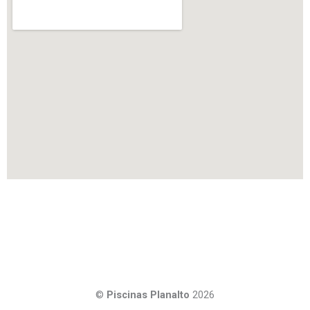
©
Piscinas Planalto
2026