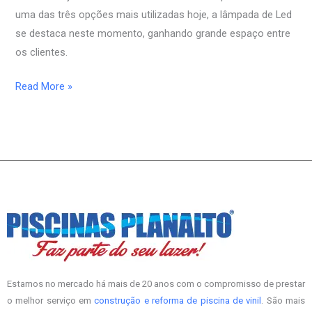
uma das três opções mais utilizadas hoje, a lâmpada de Led
se destaca neste momento, ganhando grande espaço entre
os clientes.
Read More »
Estamos no mercado há mais de 20 anos com o compromisso de prestar
o melhor serviço em
construção e reforma de piscina de vinil
. São mais