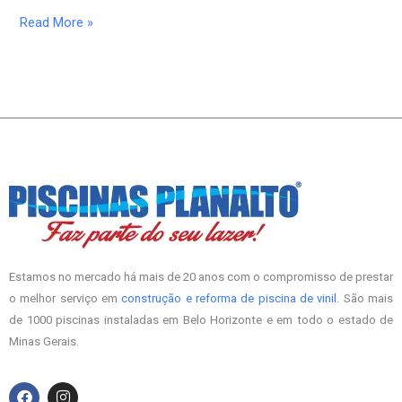
Read More »
Estamos no mercado há mais de 20 anos com o compromisso de prestar
o melhor serviço em
construção e reforma de piscina de vinil
. São mais
de 1000 piscinas instaladas em Belo Horizonte e em todo o estado de
Minas Gerais.
F
I