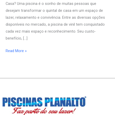
Casa? Uma piscina é o sonho de muitas pessoas que
desejam transformar o quintal de casa em um espaço de
lazer, relaxamento e convivência. Entre as diversas opções
disponíveis no mercado, a piscina de vinil tem conquistado
cada vez mais espaço e reconhecimento. Seu custo-
benefício, […]
Read More »