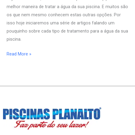
piscina?
melhor maneira de tratar a água da sua piscina. E muitos são
(Ozônio)
os que nem mesmo conhecem estas outras opções. Por
isso hoje iniciaremos uma série de artigos falando um
pouquinho sobre cada tipo de tratamento para a água da sua
piscina.
Read More »