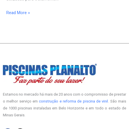
Read More »
Estamos no mercado há mais de 20 anos com o compromisso de prestar
o melhor serviço em
construção e reforma de piscina de vinil
. São mais
de 1000 piscinas instaladas em Belo Horizonte e em todo o estado de
Minas Gerais.