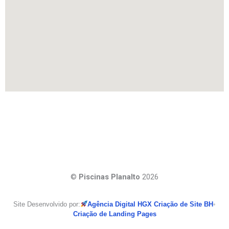
©
Piscinas Planalto
2026
Site Desenvolvido por:
Agência Digital HGX Criação de Site BH
•
Criação de Landing Pages